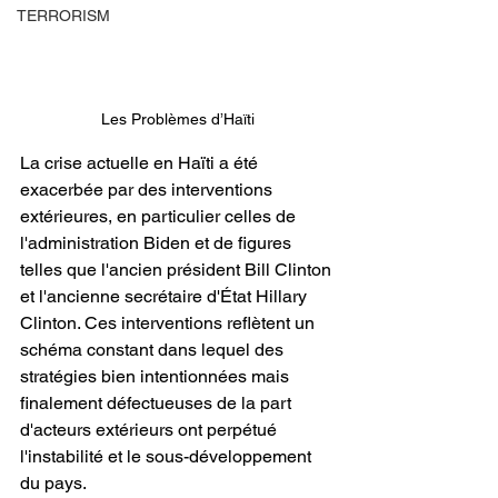
TERRORISM
Les Problèmes d’Haïti
La crise actuelle en Haïti a été 
exacerbée par des interventions 
extérieures, en particulier celles de 
l'administration Biden et de figures 
telles que l'ancien président Bill Clinton 
et l'ancienne secrétaire d'État Hillary 
Clinton. Ces interventions reflètent un 
schéma constant dans lequel des 
stratégies bien intentionnées mais 
finalement défectueuses de la part 
d'acteurs extérieurs ont perpétué 
l'instabilité et le sous-développement 
du pays.