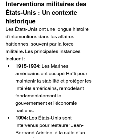
Interventions militaires des 
États-Unis : Un contexte 
historique
Les États-Unis ont une longue histoire 
d'interventions dans les affaires 
haïtiennes, souvent par la force 
militaire. Les principales instances 
incluent :
1915-1934:
 Les Marines 
américains ont occupé Haïti pour 
maintenir la stabilité et protéger les 
intérêts américains, remodelant 
fondamentalement le 
gouvernement et l'économie 
haïtiens.
1994:
 Les États-Unis sont 
intervenus pour restaurer Jean-
Bertrand Aristide, à la suite d'un 