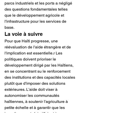
parcs industriels et les ports a négligé 
des questions fondamentales telles 
que le développement agricole et 
l'infrastructure pour les services de 
base.
La voie à suivre
Pour que Haïti progresse, une 
réévaluation de l'aide étrangère et de 
l'implication est essentielle.r Les 
politiques doivent prioriser le 
développement dirigé par les Haïtiens, 
en se concentrant su le renforcement 
des institutions et des capacités locales 
plutôt que d'imposer des solutions 
extérieures. L'aide doit viser à 
autonomiser les communautés 
haïtiennes, à soutenir l'agriculture à 
petite échelle et à garantir que les 