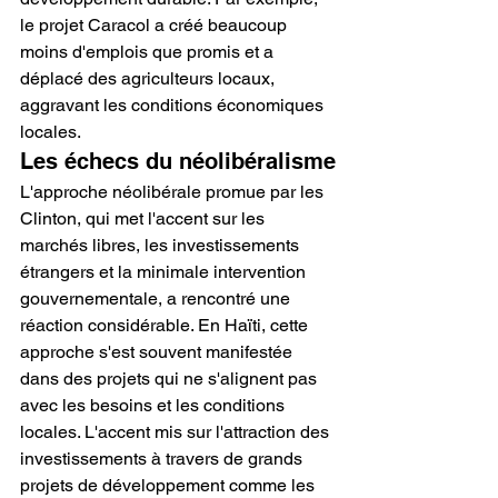
le projet Caracol a créé beaucoup 
moins d'emplois que promis et a 
déplacé des agriculteurs locaux, 
aggravant les conditions économiques 
locales.
Les échecs du néolibéralisme
L'approche néolibérale promue par les 
Clinton, qui met l'accent sur les 
marchés libres, les investissements 
étrangers et la minimale intervention 
gouvernementale, a rencontré une 
réaction considérable. En Haïti, cette 
approche s'est souvent manifestée 
dans des projets qui ne s'alignent pas 
avec les besoins et les conditions 
locales. L'accent mis sur l'attraction des 
investissements à travers de grands 
projets de développement comme les 