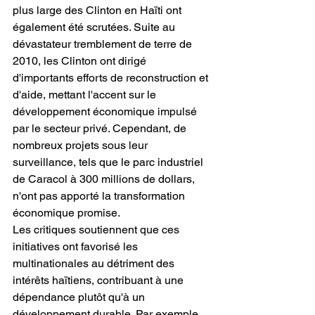
plus large des Clinton en Haïti ont 
également été scrutées. Suite au 
dévastateur tremblement de terre de 
2010, les Clinton ont dirigé 
d'importants efforts de reconstruction et 
d'aide, mettant l'accent sur le 
développement économique impulsé 
par le secteur privé. Cependant, de 
nombreux projets sous leur 
surveillance, tels que le parc industriel 
de Caracol à 300 millions de dollars, 
n'ont pas apporté la transformation 
économique promise.
Les critiques soutiennent que ces 
initiatives ont favorisé les 
multinationales au détriment des 
intérêts haïtiens, contribuant à une 
dépendance plutôt qu'à un 
développement durable. Par exemple, 