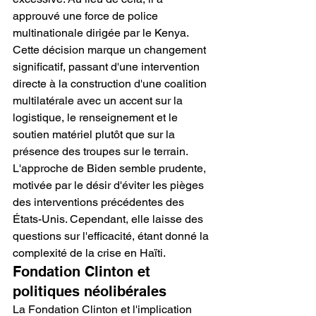
approuvé une force de police 
multinationale dirigée par le Kenya. 
Cette décision marque un changement 
significatif, passant d'une intervention 
directe à la construction d'une coalition 
multilatérale avec un accent sur la 
logistique, le renseignement et le 
soutien matériel plutôt que sur la 
présence des troupes sur le terrain.
L'approche de Biden semble prudente, 
motivée par le désir d'éviter les pièges 
des interventions précédentes des 
États-Unis. Cependant, elle laisse des 
questions sur l'efficacité, étant donné la 
complexité de la crise en Haïti.
Fondation Clinton et 
politiques néolibérales
La Fondation Clinton et l'implication 